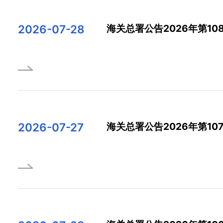
2026-07-28
海关总署公告2026年第10
2026-07-27
海关总署公告2026年第10