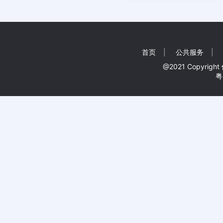
首页
|
公共服务
|
@2021 Copyr
粤