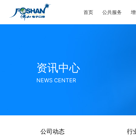
首页
公共服务
增
资讯中心
NEWS CENTER
公司动态
行