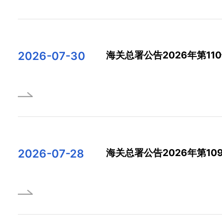
2026-07-30
海关总署公告2026年第11
2026-07-28
海关总署公告2026年第10