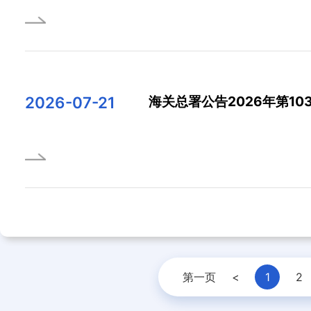
2026-07-21
海关总署公告2026年第10
第一页
<
1
2