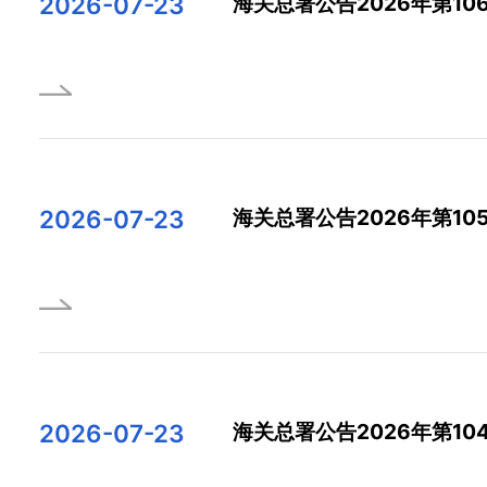
2026-07-23
海关总署公告2026年第10
2026-07-23
海关总署公告2026年第10
2026-07-23
海关总署公告2026年第10