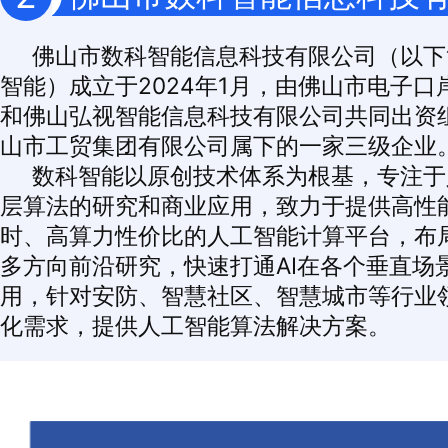
佛山市数科智能信息科技有限公司（以下
智能）成立于2024年1月，由佛山市电子口
和佛山弘视智能信息科技有限公司共同出资
山市工贸集团有限公司属下的一家三级企业
数科智能以原创技术体系为根基，专注于
层算法的研究和商业应用，致力于提供高性
时、高算力性价比的人工智能计算平台，布
多方向前沿研究，快速打通AI在各个垂直场
用，针对安防、智慧社区、智慧城市等行业
化需求，提供人工智能算法解决方案。