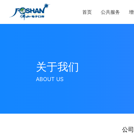
首页
公共服务
增
关于我们
ABOUT US
公司