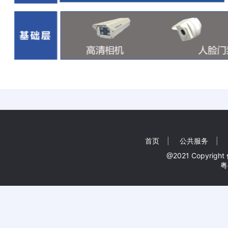
首页
|
公共服务
|
@2021 Copyr
粤